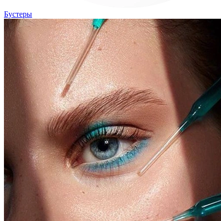
Бустеры