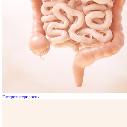
Гастроэнтерология