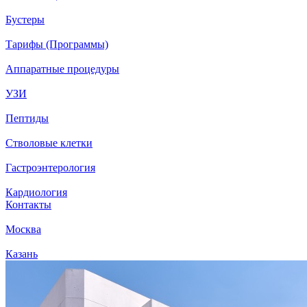
Бустеры
Тарифы (Программы)
Аппаратные процедуры
УЗИ
Пептиды
Стволовые клетки
Гастроэнтерология
Кардиология
Контакты
Москва
Казань