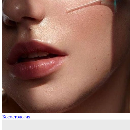
Косметология