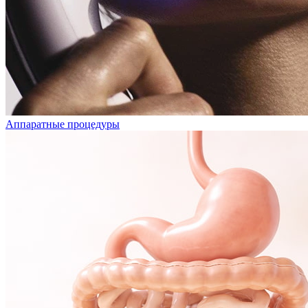
Аппаратные процедуры