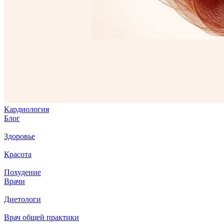
Кардиология
Блог
Здоровье
Красота
Похудение
Врачи
Диетологи
Врач общей практики