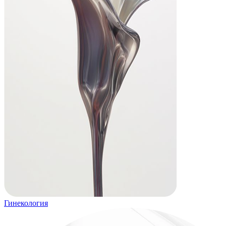
Гинекология