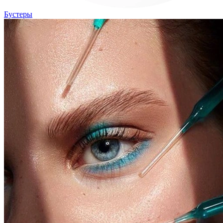
Бустеры