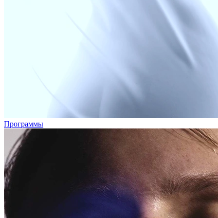
Программы