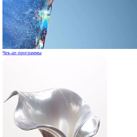
Чек-ап программы