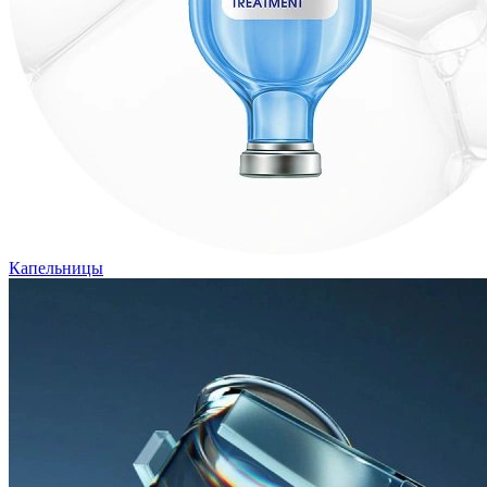
Капельницы