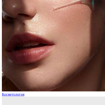
Косметология