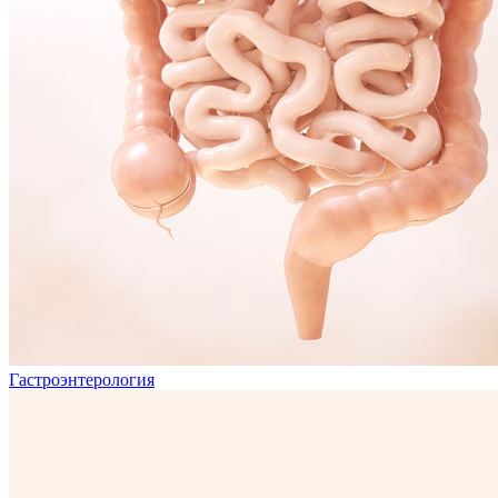
Гастроэнтерология