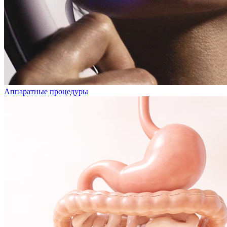
Аппаратные процедуры