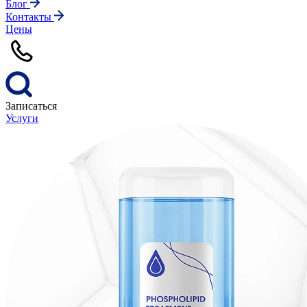
Блог
Контакты
Цены
Записаться
Услуги