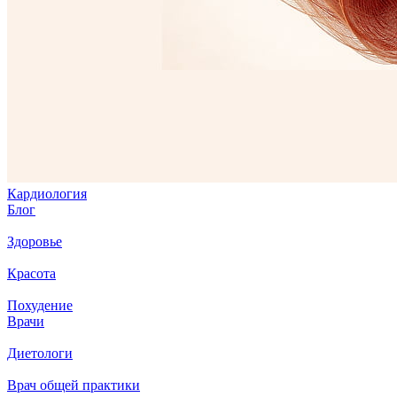
Кардиология
Блог
Здоровье
Красота
Похудение
Врачи
Диетологи
Врач общей практики