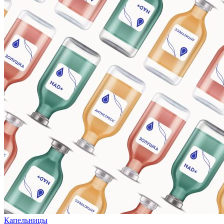
Капельницы