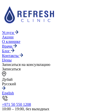
Услуги
Акции
О клинике
Врачи
Блог
Контакты
Цены
Записаться на консультацию
Записаться
Дубай
Русский
English
+971 50 550 1208
10:00 – 19:00, без выходных