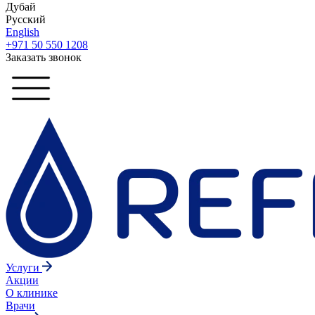
Дубай
Русский
English
+971 50 550 1208
Заказать звонок
Услуги
Акции
О клинике
Врачи