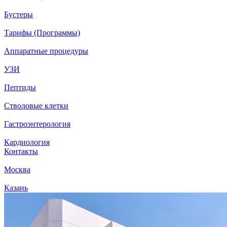
Бустеры
Тарифы (Программы)
Аппаратные процедуры
УЗИ
Пептиды
Стволовые клетки
Гастроэнтерология
Кардиология
Контакты
Москва
Казань