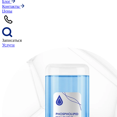
Блог
Контакты
Цены
Записаться
Услуги