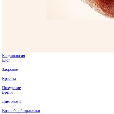
Кардиология
Блог
Здоровье
Красота
Похудение
Врачи
Диетологи
Врач общей практики