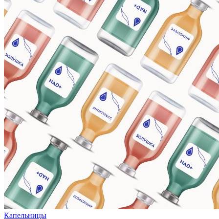
Капельницы