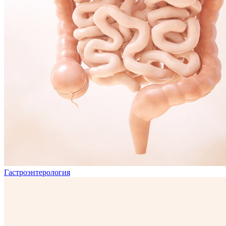
Гастроэнтерология