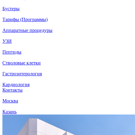
Бустеры
Тарифы (Программы)
Аппаратные процедуры
УЗИ
Пептиды
Стволовые клетки
Гастроэнтерология
Кардиология
Контакты
Москва
Казань