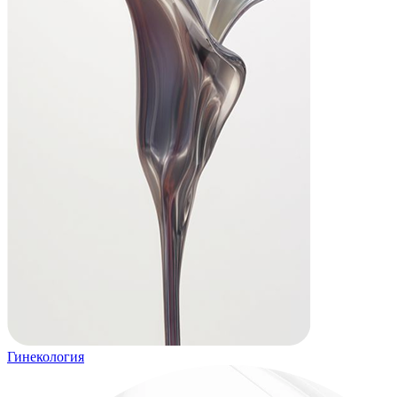
Гинекология