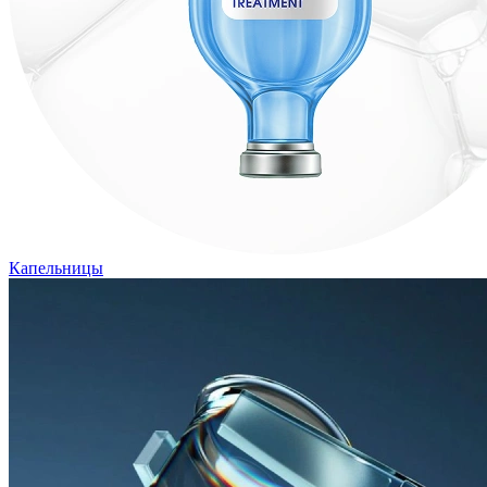
Капельницы