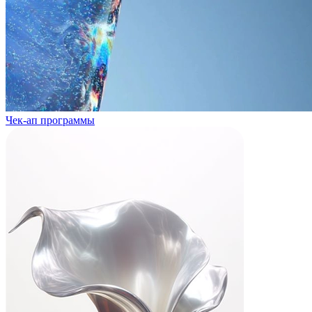
Чек-ап программы