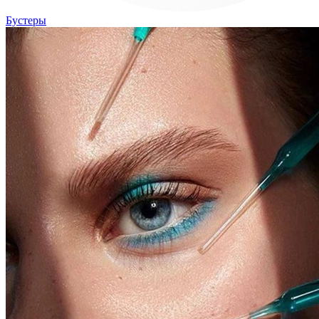
Бустеры