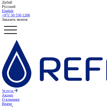
Дубай
Русский
English
+971 50 550 1208
Заказать звонок
Услуги
Акции
О клинике
Врачи