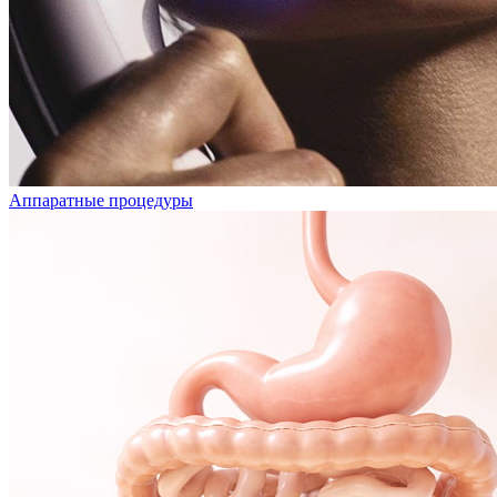
Аппаратные процедуры