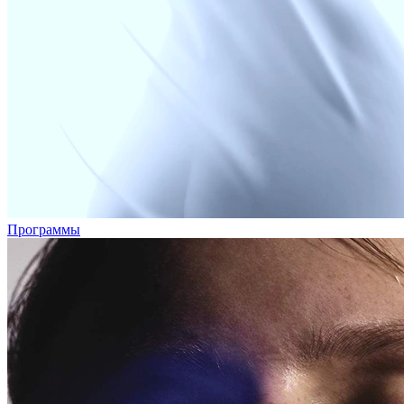
Программы