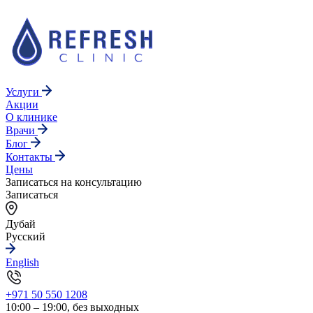
Услуги
Акции
О клинике
Врачи
Блог
Контакты
Цены
Записаться на консультацию
Записаться
Дубай
Русский
English
+971 50 550 1208
10:00 – 19:00, без выходных