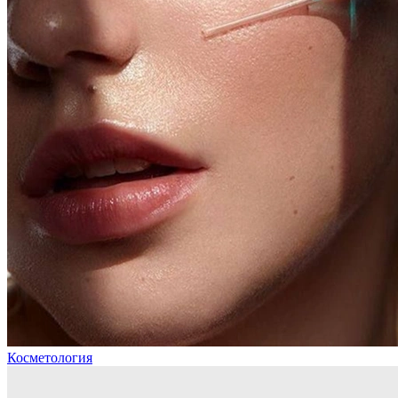
Косметология