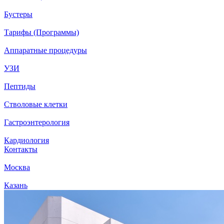
Бустеры
Тарифы (Программы)
Аппаратные процедуры
УЗИ
Пептиды
Стволовые клетки
Гастроэнтерология
Кардиология
Контакты
Москва
Казань