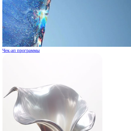
Чек-ап программы