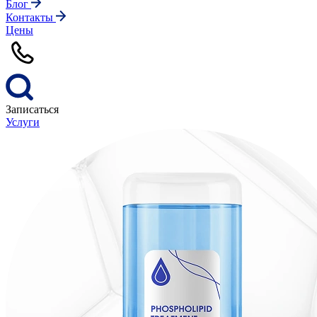
Блог
Контакты
Цены
Записаться
Услуги