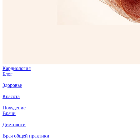
Кардиология
Блог
Здоровье
Красота
Похудение
Врачи
Диетологи
Врач общей практики