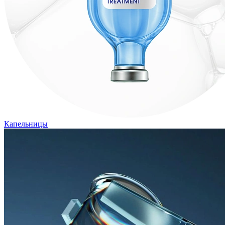
Капельницы