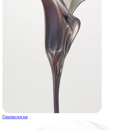
Гинекология