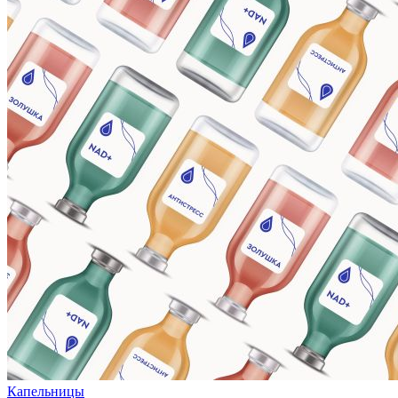
Капельницы