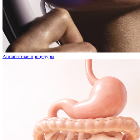
Аппаратные процедуры