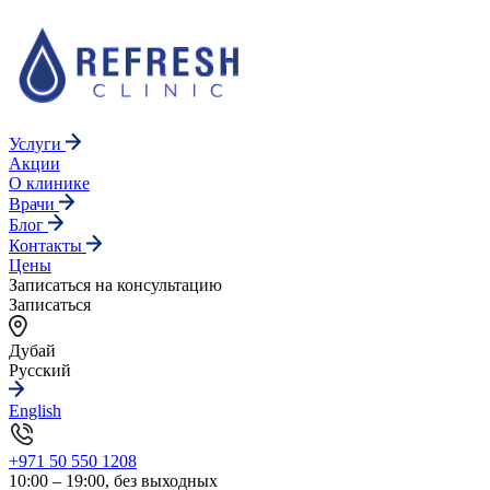
Услуги
Акции
О клинике
Врачи
Блог
Контакты
Цены
Записаться на консультацию
Записаться
Дубай
Русский
English
+971 50 550 1208
10:00 – 19:00, без выходных