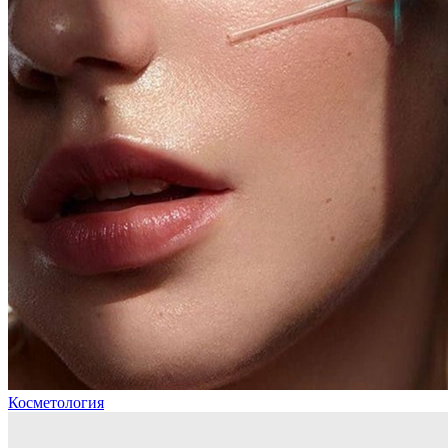
Косметология