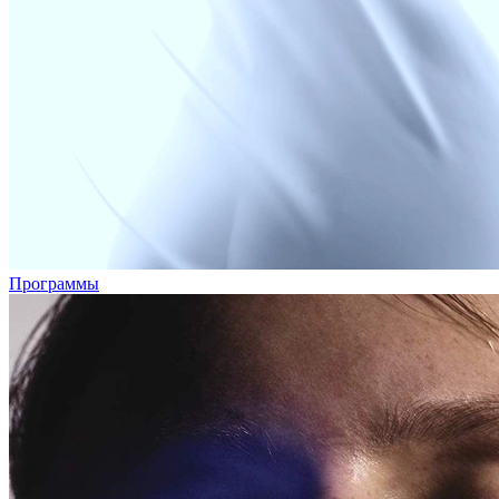
Программы