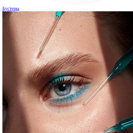
Бустеры