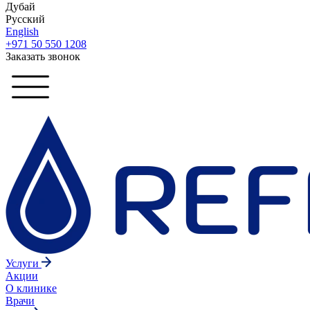
Дубай
Русский
English
+971 50 550 1208
Заказать звонок
Услуги
Акции
О клинике
Врачи