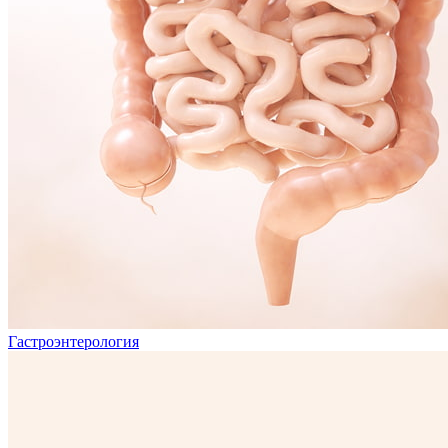
Гастроэнтерология