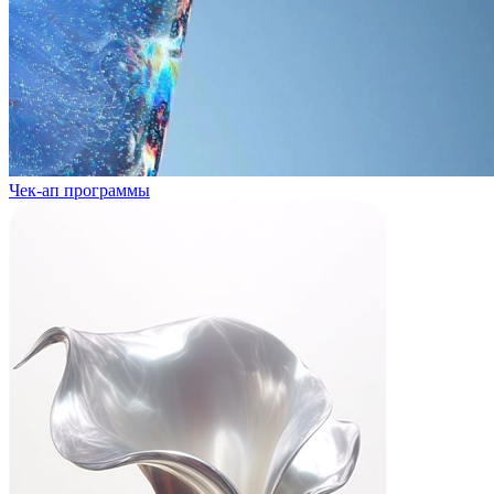
Чек-ап программы