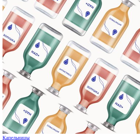
Капельницы