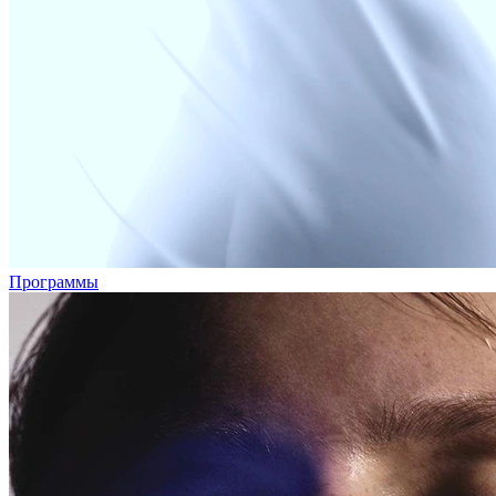
Программы