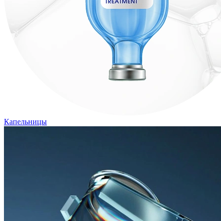
Капельницы