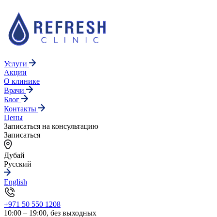
Услуги
Акции
О клинике
Врачи
Блог
Контакты
Цены
Записаться на консультацию
Записаться
Дубай
Русский
English
+971 50 550 1208
10:00 – 19:00, без выходных