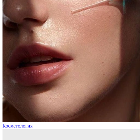
Косметология