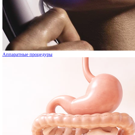
Аппаратные процедуры