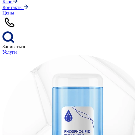
Блог
Контакты
Цены
Записаться
Услуги