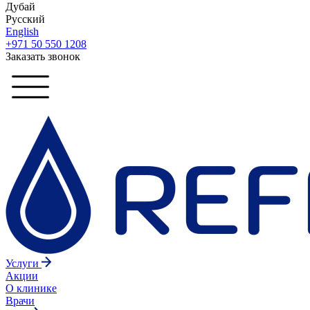
Дубай
Русский
English
+971 50 550 1208
Заказать звонок
Услуги
Акции
О клинике
Врачи