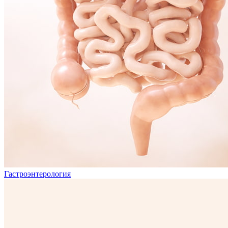
Гастроэнтерология