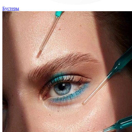
Бустеры