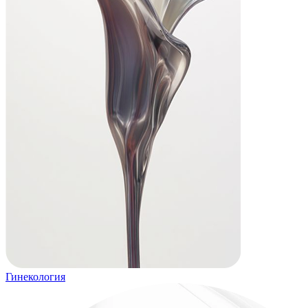
Гинекология