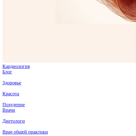
Кардиология
Блог
Здоровье
Красота
Похудение
Врачи
Диетологи
Врач общей практики