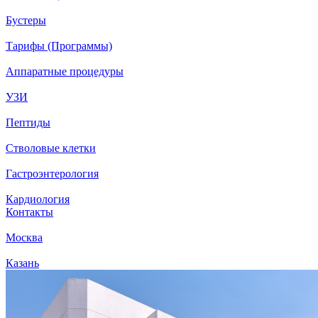
Бустеры
Тарифы (Программы)
Аппаратные процедуры
УЗИ
Пептиды
Стволовые клетки
Гастроэнтерология
Кардиология
Контакты
Москва
Казань