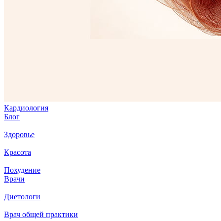
Кардиология
Блог
Здоровье
Красота
Похудение
Врачи
Диетологи
Врач общей практики