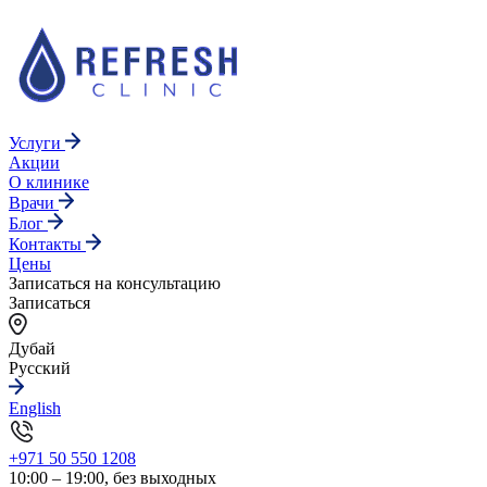
Услуги
Акции
О клинике
Врачи
Блог
Контакты
Цены
Записаться на консультацию
Записаться
Дубай
Русский
English
+971 50 550 1208
10:00 – 19:00, без выходных