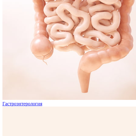
Гастроэнтерология