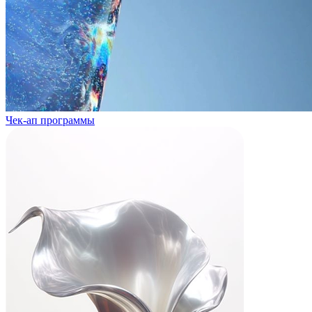
Чек-ап программы