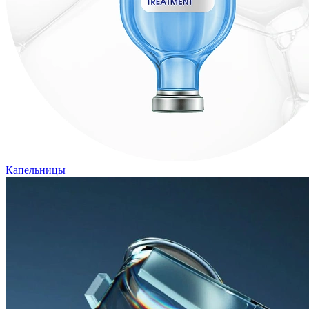
Капельницы