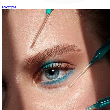
Бустеры