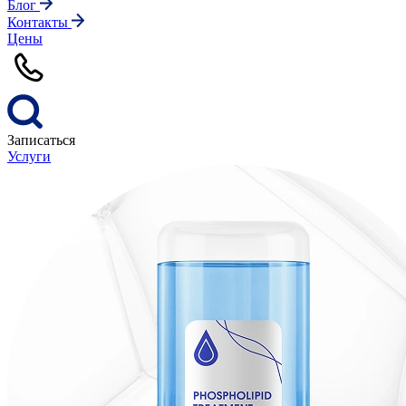
Блог
Контакты
Цены
Записаться
Услуги