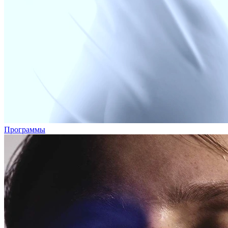
Программы