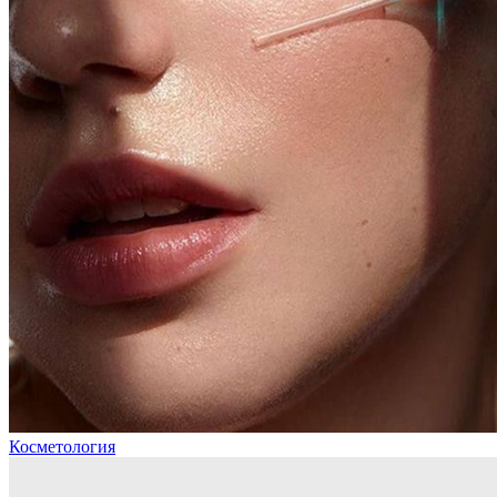
Косметология