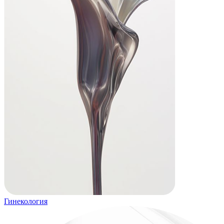
Гинекология