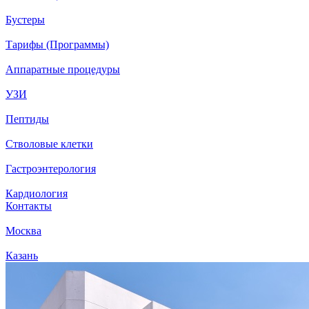
Бустеры
Тарифы (Программы)
Аппаратные процедуры
УЗИ
Пептиды
Стволовые клетки
Гастроэнтерология
Кардиология
Контакты
Москва
Казань