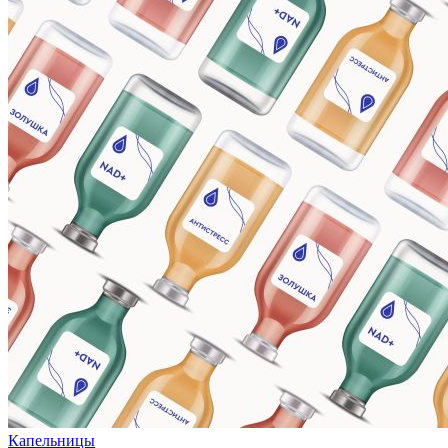
Капельницы