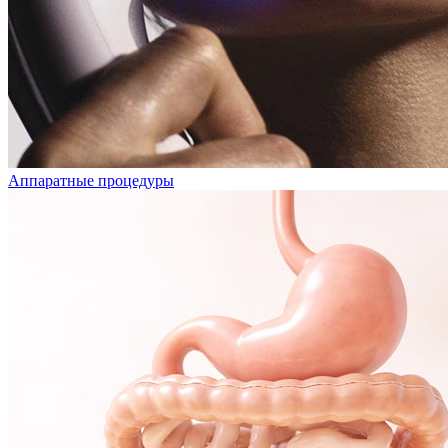
Аппаратные процедуры