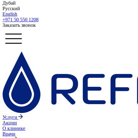
Дубай
Русский
English
+971 50 550 1208
Заказать звонок
Услуги
Акции
О клинике
Врачи