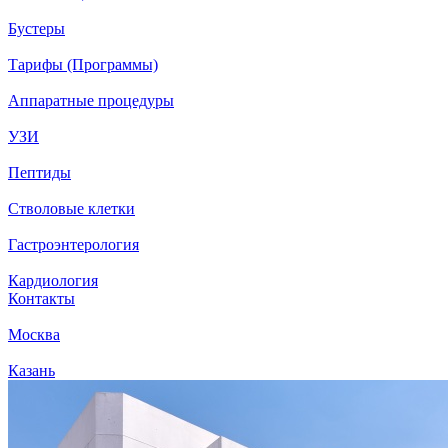
Бустеры
Тарифы (Программы)
Аппаратные процедуры
УЗИ
Пептиды
Стволовые клетки
Гастроэнтерология
Кардиология
Контакты
Москва
Казань