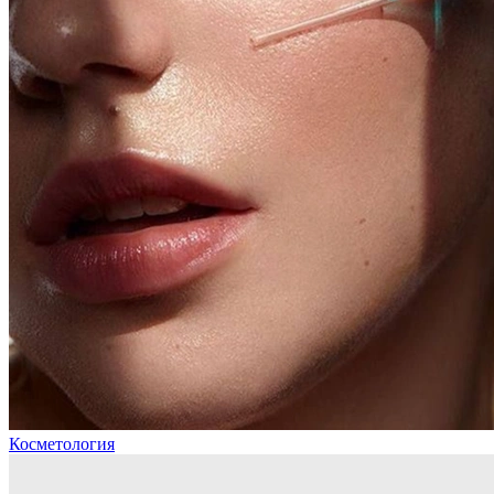
Косметология