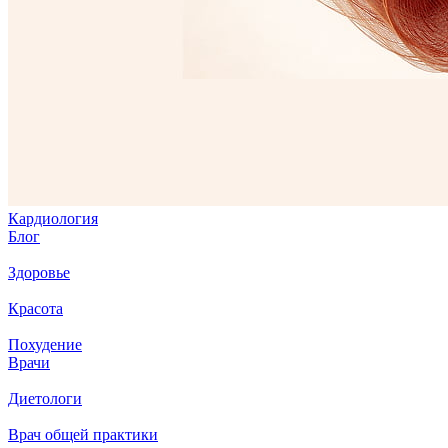
Кардиология
Блог
Здоровье
Красота
Похудение
Врачи
Диетологи
Врач общей практики