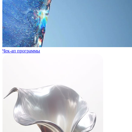
Чек-ап программы