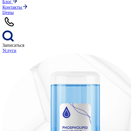
Блог
Контакты
Цены
Записаться
Услуги