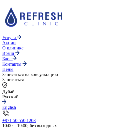
Услуги
Акции
О клинике
Врачи
Блог
Контакты
Цены
Записаться на консультацию
Записаться
Дубай
Русский
English
+971 50 550 1208
10:00 – 19:00, без выходных