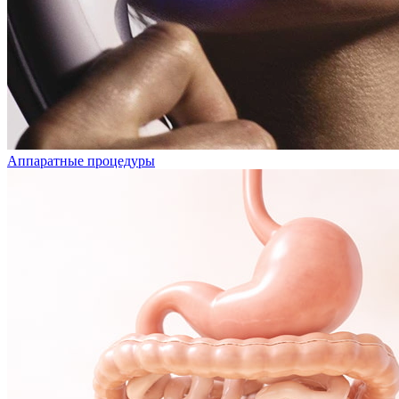
Аппаратные процедуры