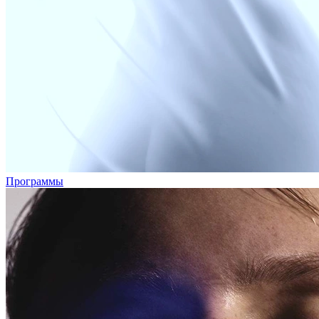
Программы