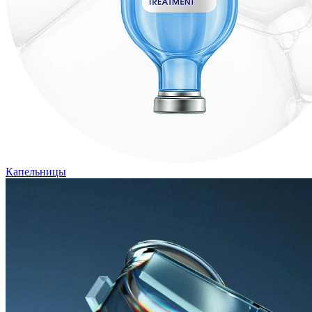
Капельницы