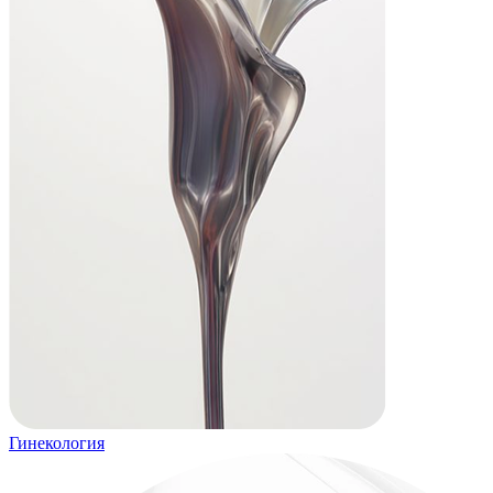
Гинекология