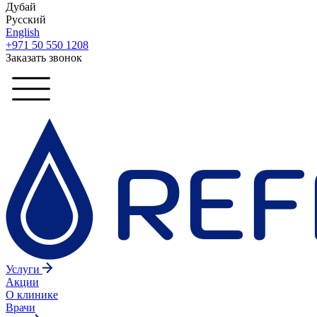
Дубай
Русский
English
+971 50 550 1208
Заказать звонок
Услуги
Акции
О клинике
Врачи