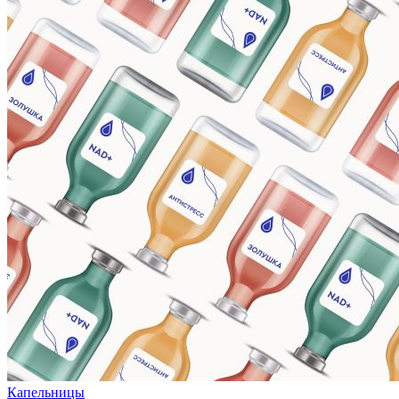
Капельницы