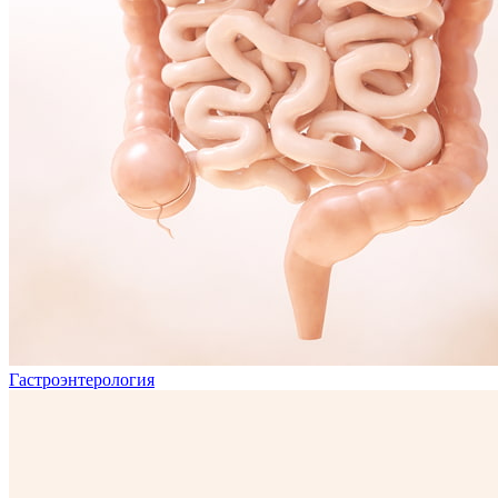
Гастроэнтерология