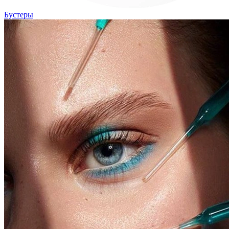
Бустеры