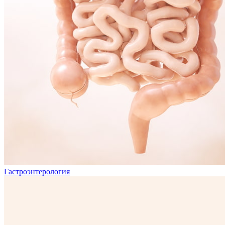
Гастроэнтерология