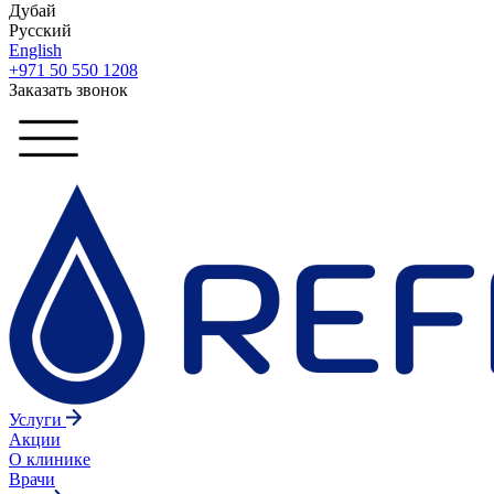
Дубай
Русский
English
+971 50 550 1208
Заказать звонок
Услуги
Акции
О клинике
Врачи