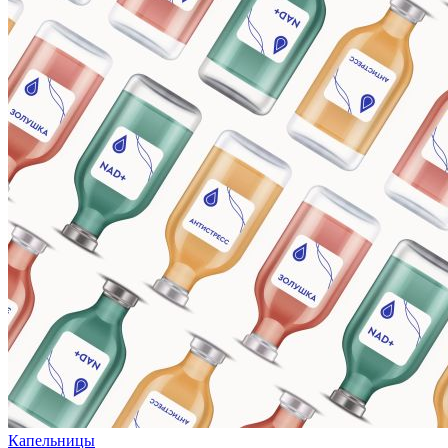
Капельницы