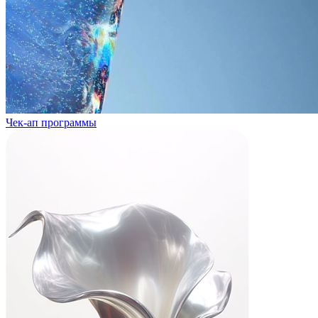
Чек-ап программы