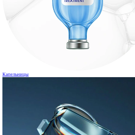
Капельницы