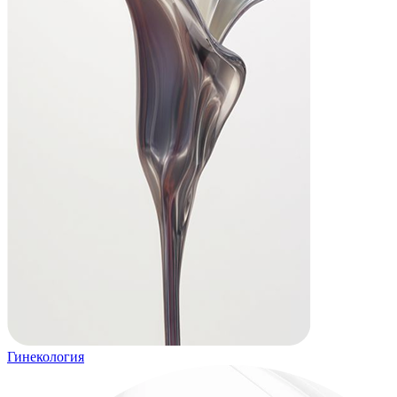
Гинекология