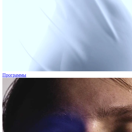
Программы