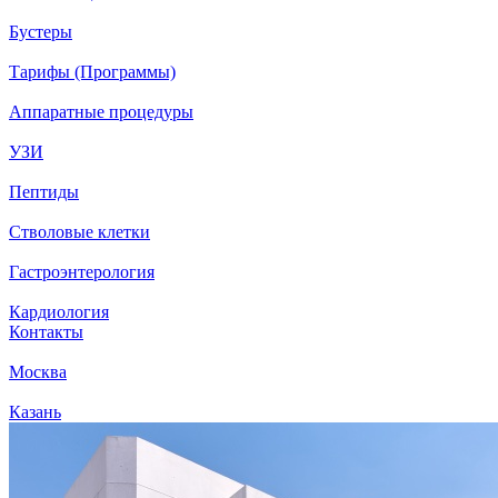
Бустеры
Тарифы (Программы)
Аппаратные процедуры
УЗИ
Пептиды
Стволовые клетки
Гастроэнтерология
Кардиология
Контакты
Москва
Казань