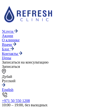
Услуги
Акции
О клинике
Врачи
Блог
Контакты
Цены
Записаться на консультацию
Записаться
Дубай
Русский
English
+971 50 550 1208
10:00 – 19:00, без выходных