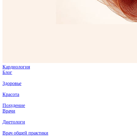
Кардиология
Блог
Здоровье
Красота
Похудение
Врачи
Диетологи
Врач общей практики