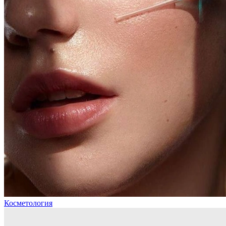
Косметология