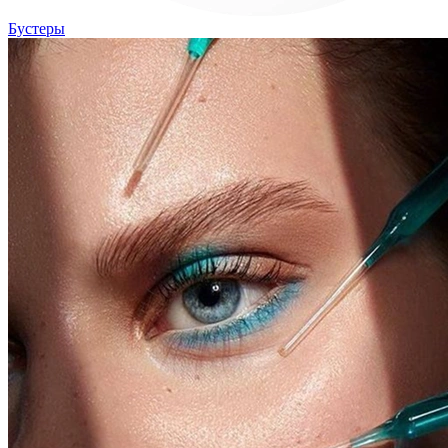
Бустеры