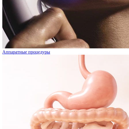
Аппаратные процедуры