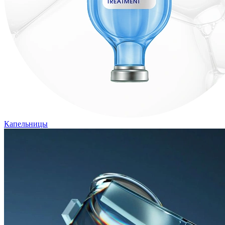
Капельницы