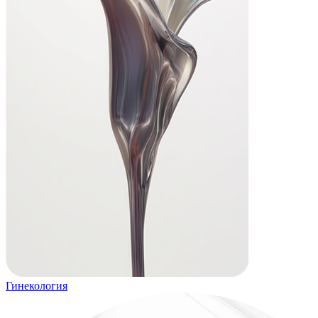
Гинекология