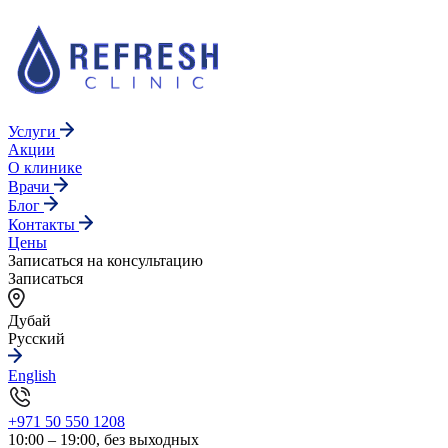
Услуги
Акции
О клинике
Врачи
Блог
Контакты
Цены
Записаться на консультацию
Записаться
Дубай
Русский
English
+971 50 550 1208
10:00 – 19:00, без выходных