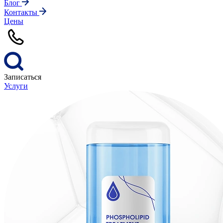
Блог
Контакты
Цены
Записаться
Услуги