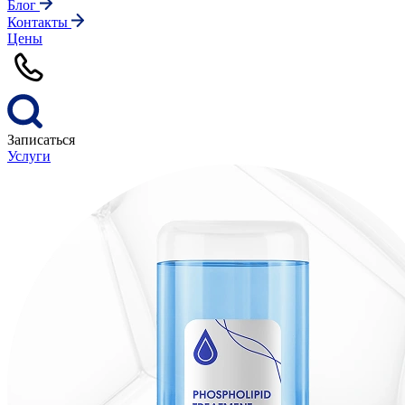
Блог
Контакты
Цены
Записаться
Услуги