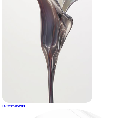
Гинекология