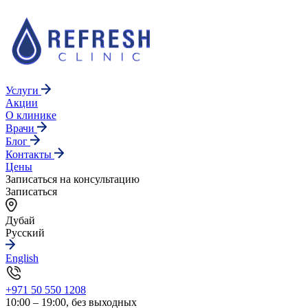
Услуги
Акции
О клинике
Врачи
Блог
Контакты
Цены
Записаться на консультацию
Записаться
Дубай
Русский
English
+971 50 550 1208
10:00 – 19:00, без выходных