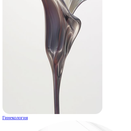
Гинекология