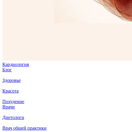
Кардиология
Блог
Здоровье
Красота
Похудение
Врачи
Диетологи
Врач общей практики