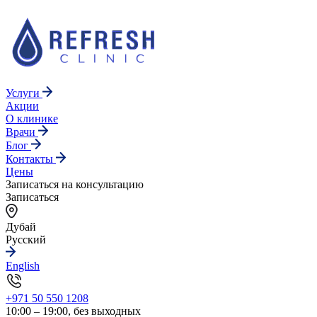
Услуги
Акции
О клинике
Врачи
Блог
Контакты
Цены
Записаться на консультацию
Записаться
Дубай
Русский
English
+971 50 550 1208
10:00 – 19:00, без выходных