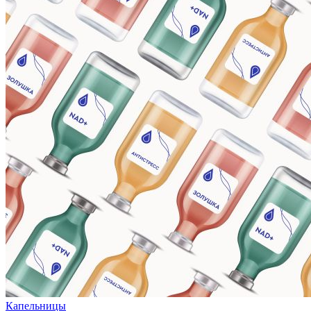
Капельницы