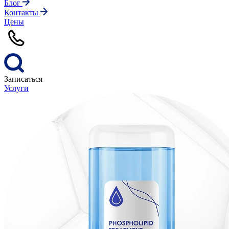
Блог
Контакты
Цены
Записаться
Услуги