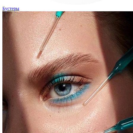
Бустеры