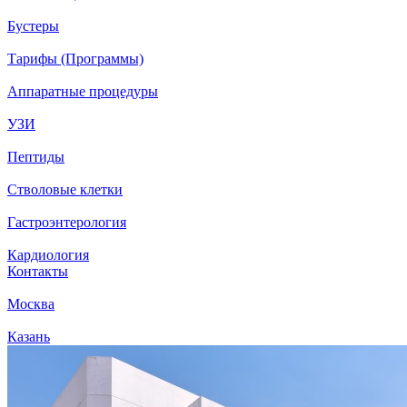
Бустеры
Тарифы (Программы)
Аппаратные процедуры
УЗИ
Пептиды
Стволовые клетки
Гастроэнтерология
Кардиология
Контакты
Москва
Казань