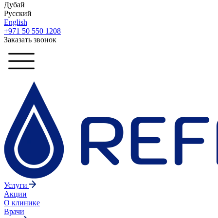
Дубай
Русский
English
+971 50 550 1208
Заказать звонок
Услуги
Акции
О клинике
Врачи