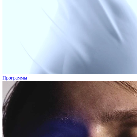
Программы