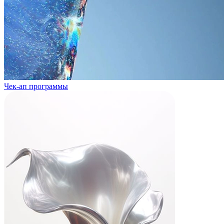
Чек-ап программы