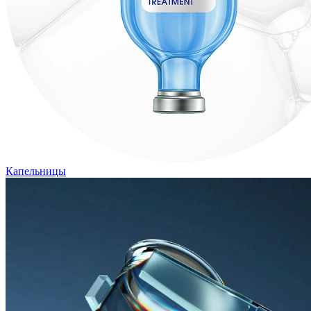
Капельницы