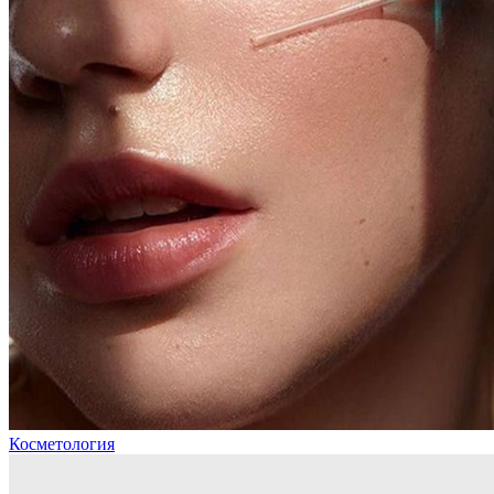
Косметология