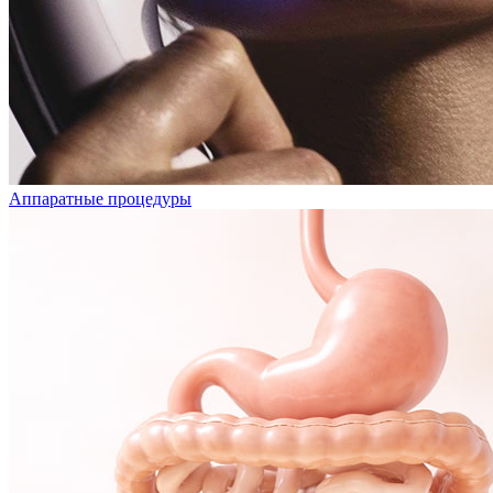
Аппаратные процедуры