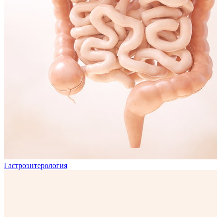
Гастроэнтерология