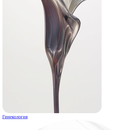
Гинекология