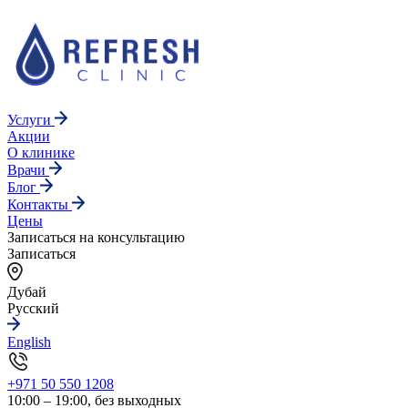
Услуги
Акции
О клинике
Врачи
Блог
Контакты
Цены
Записаться на консультацию
Записаться
Дубай
Русский
English
+971 50 550 1208
10:00 – 19:00, без выходных