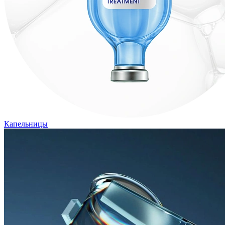
Капельницы