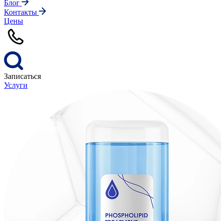
Блог
Контакты
Цены
Записаться
Услуги