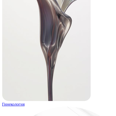
Гинекология