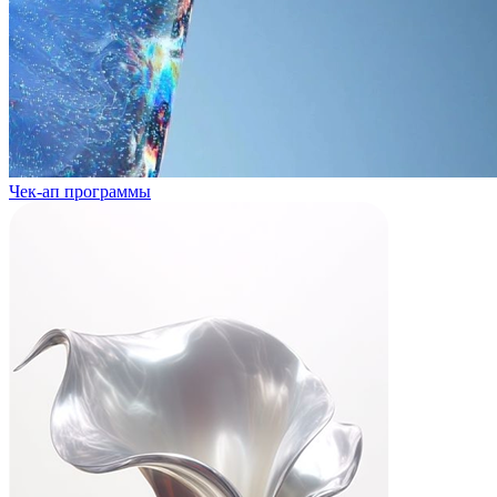
Чек-ап программы