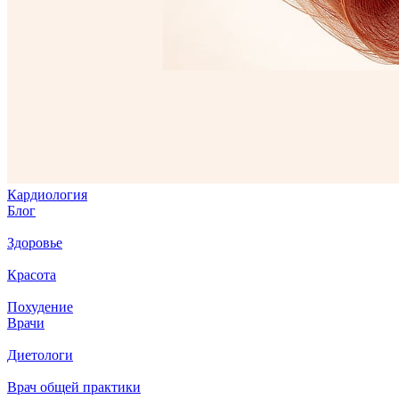
Кардиология
Блог
Здоровье
Красота
Похудение
Врачи
Диетологи
Врач общей практики