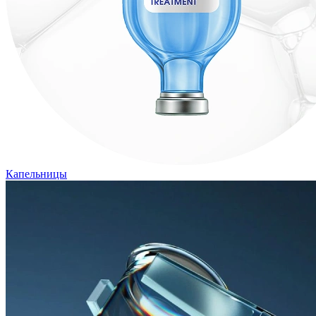
Капельницы