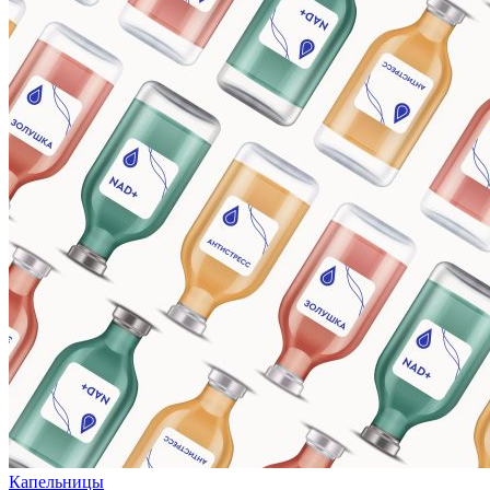
Капельницы