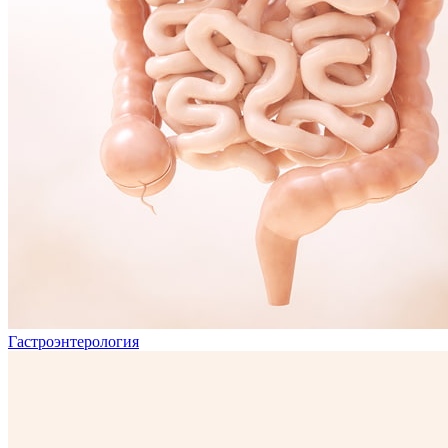
Гастроэнтерология