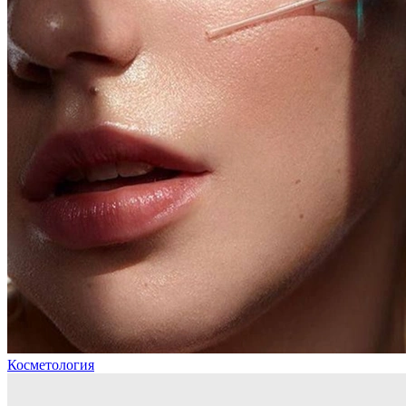
Косметология