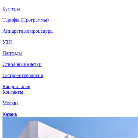
Бустеры
Тарифы (Программы)
Аппаратные процедуры
УЗИ
Пептиды
Стволовые клетки
Гастроэнтерология
Кардиология
Контакты
Москва
Казань