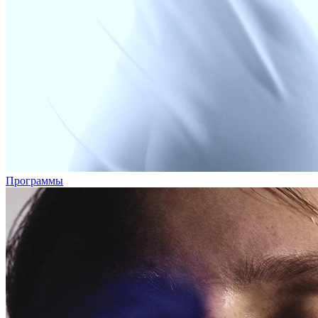
Программы