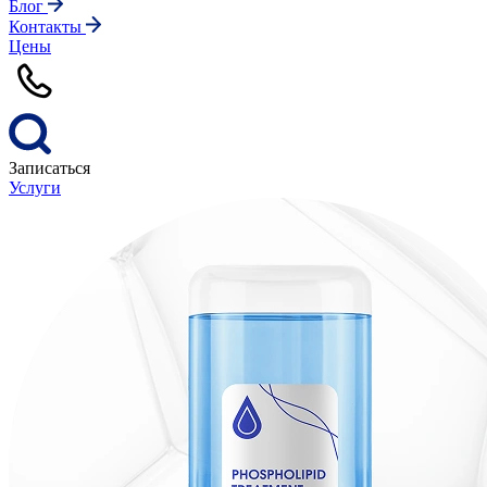
Блог
Контакты
Цены
Записаться
Услуги