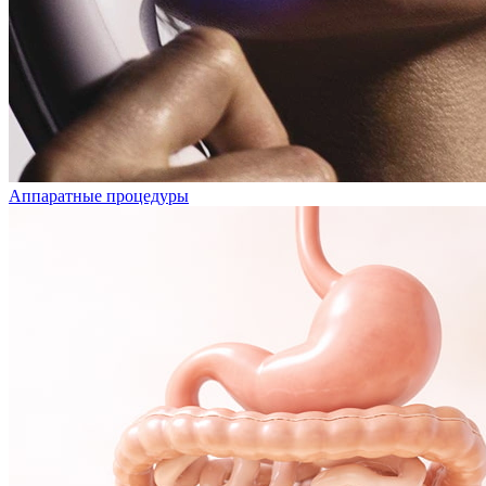
Аппаратные процедуры