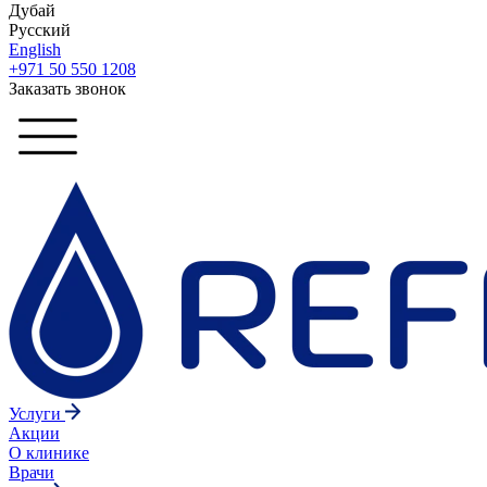
Дубай
Русский
English
+971 50 550 1208
Заказать звонок
Услуги
Акции
О клинике
Врачи