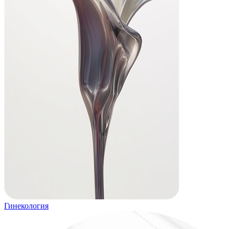
Гинекология