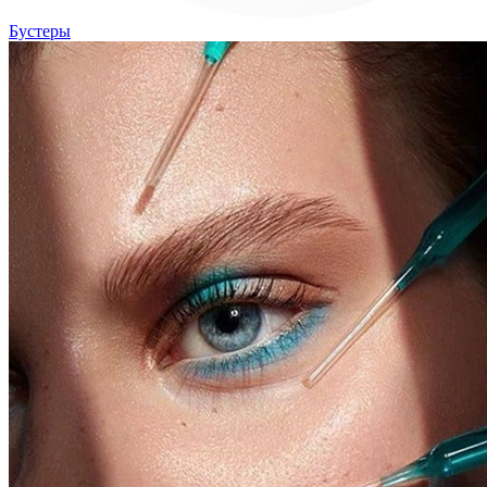
Бустеры