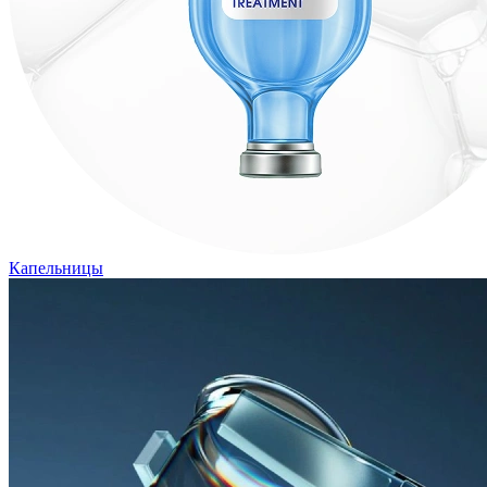
Капельницы