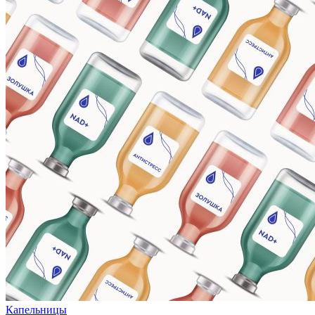
Капельницы