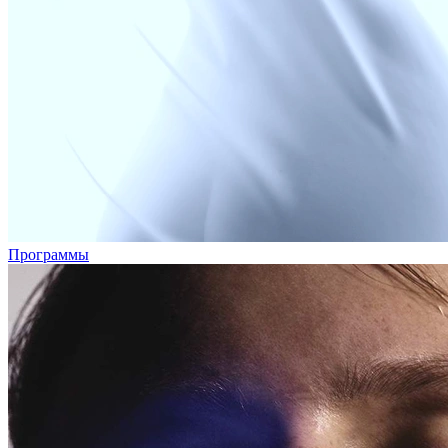
Программы