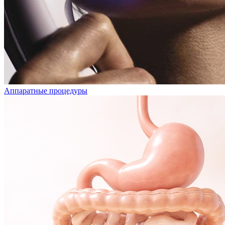
Аппаратные процедуры