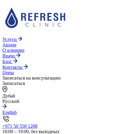
Услуги
Акции
О клинике
Врачи
Блог
Контакты
Цены
Записаться на консультацию
Записаться
Дубай
Русский
English
+971 50 550 1208
10:00 – 19:00, без выходных