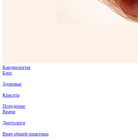
Кардиология
Блог
Здоровье
Красота
Похудение
Врачи
Диетологи
Врач общей практики