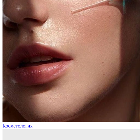
Косметология