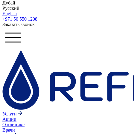
Дубай
Русский
English
+971 50 550 1208
Заказать звонок
Услуги
Акции
О клинике
Врачи