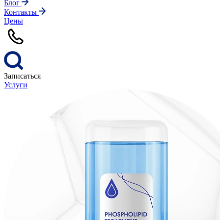
Блог
Контакты
Цены
Записаться
Услуги