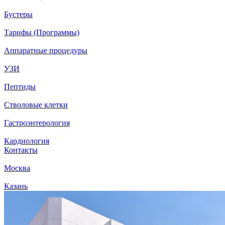
Бустеры
Тарифы (Программы)
Аппаратные процедуры
УЗИ
Пептиды
Стволовые клетки
Гастроэнтерология
Кардиология
Контакты
Москва
Казань