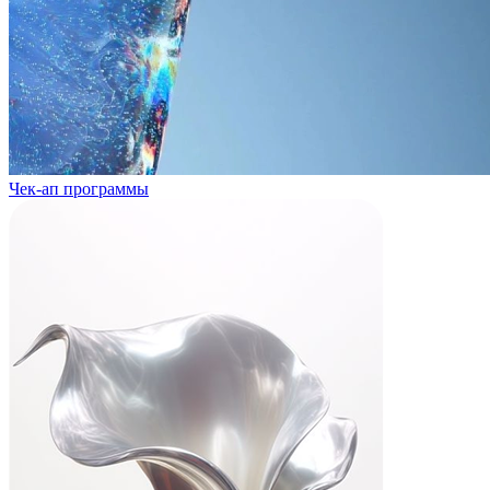
Чек-ап программы