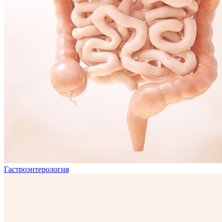
Гастроэнтерология