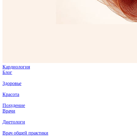
Кардиология
Блог
Здоровье
Красота
Похудение
Врачи
Диетологи
Врач общей практики