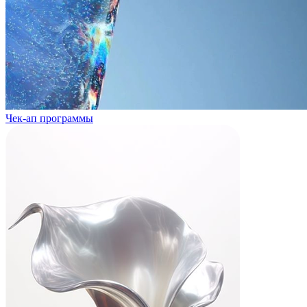
Чек-ап программы