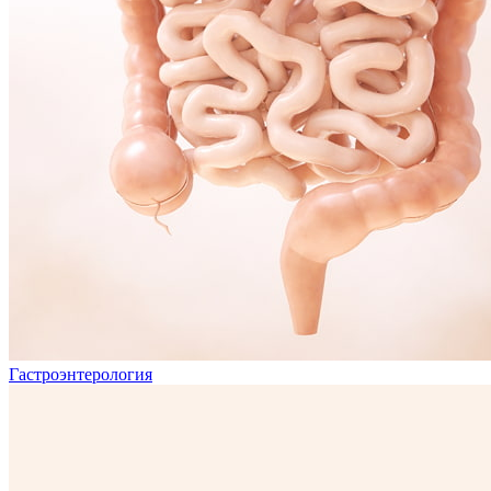
Гастроэнтерология