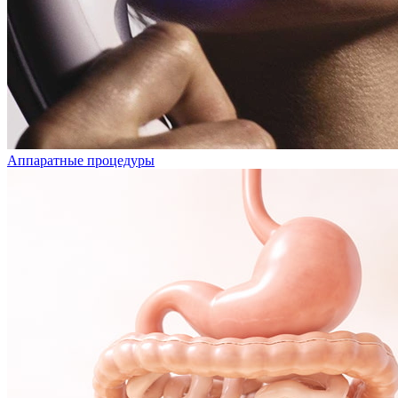
Аппаратные процедуры