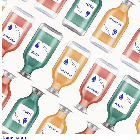
Капельницы