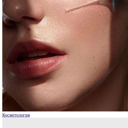
Косметология