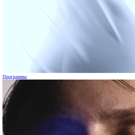
Программы