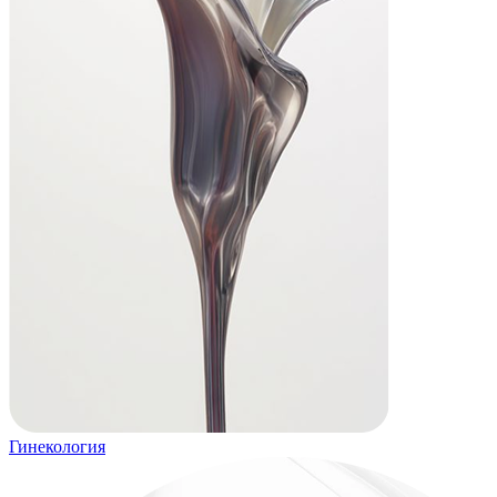
Гинекология