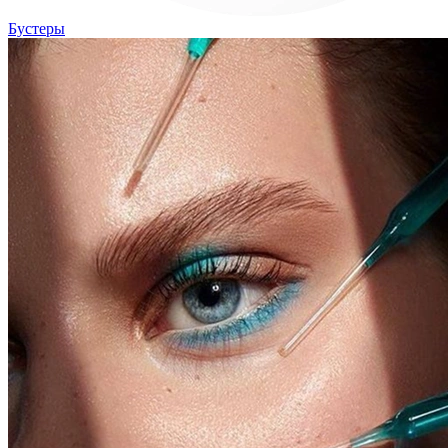
Бустеры