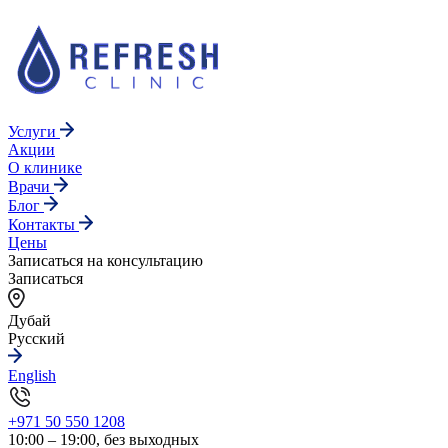
Услуги
Акции
О клинике
Врачи
Блог
Контакты
Цены
Записаться на консультацию
Записаться
Дубай
Русский
English
+971 50 550 1208
10:00 – 19:00, без выходных