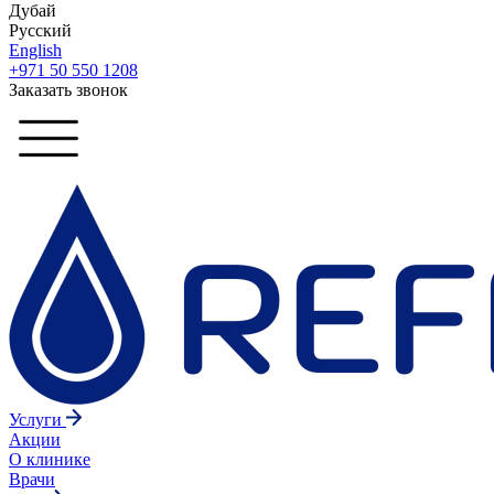
Дубай
Русский
English
+971 50 550 1208
Заказать звонок
Услуги
Акции
О клинике
Врачи