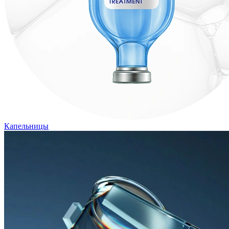
Капельницы