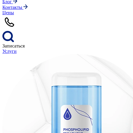
Блог
Контакты
Цены
Записаться
Услуги