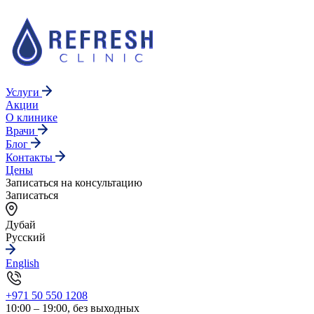
Услуги
Акции
О клинике
Врачи
Блог
Контакты
Цены
Записаться на консультацию
Записаться
Дубай
Русский
English
+971 50 550 1208
10:00 – 19:00, без выходных