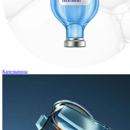
Капельницы