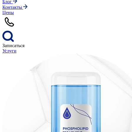
Блог
Контакты
Цены
Записаться
Услуги