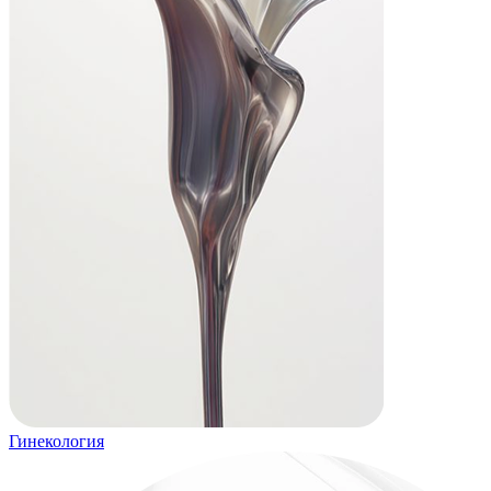
Гинекология