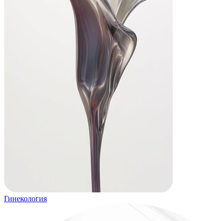
Гинекология