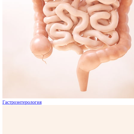
Гастроэнтерология