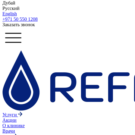
Дубай
Русский
English
+971 50 550 1208
Заказать звонок
Услуги
Акции
О клинике
Врачи