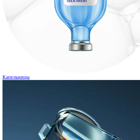
Капельницы