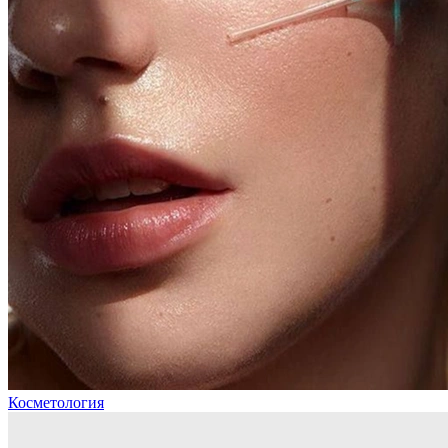
Косметология