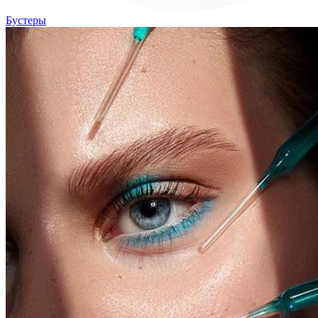
Бустеры