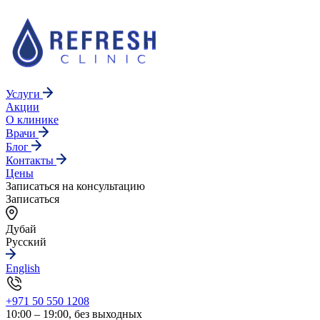
Услуги
Акции
О клинике
Врачи
Блог
Контакты
Цены
Записаться на консультацию
Записаться
Дубай
Русский
English
+971 50 550 1208
10:00 – 19:00, без выходных