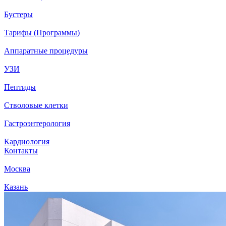
Бустеры
Тарифы (Программы)
Аппаратные процедуры
УЗИ
Пептиды
Стволовые клетки
Гастроэнтерология
Кардиология
Контакты
Москва
Казань