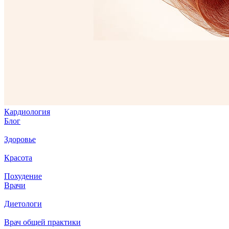
Кардиология
Блог
Здоровье
Красота
Похудение
Врачи
Диетологи
Врач общей практики