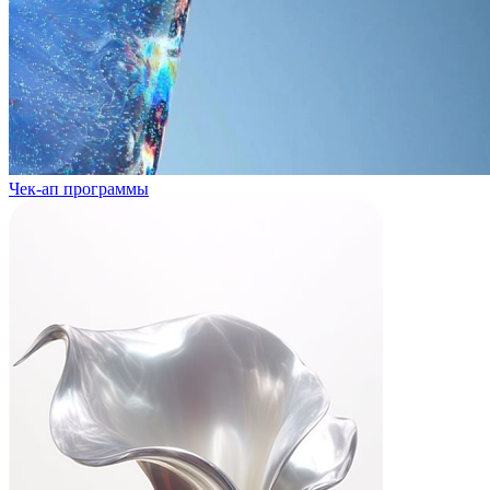
Чек-ап программы