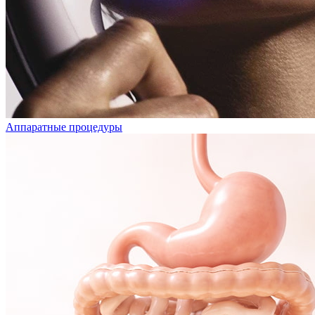
Аппаратные процедуры