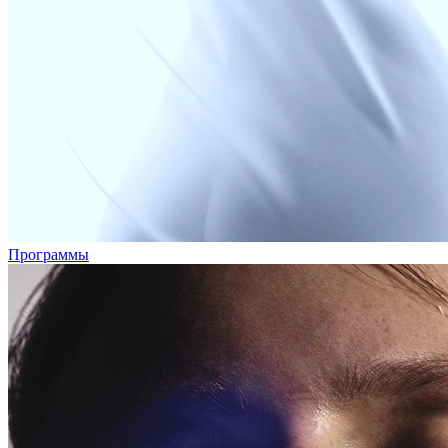
Программы