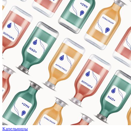
Капельницы