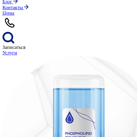
Блог
Контакты
Цены
Записаться
Услуги