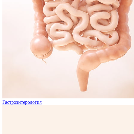
Гастроэнтерология