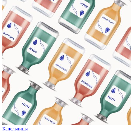
Капельницы