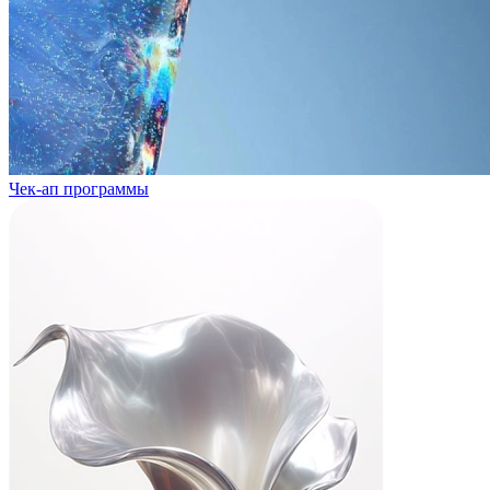
Чек-ап программы