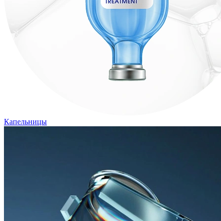
Капельницы