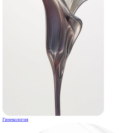
Гинекология