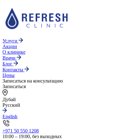
Услуги
Акции
О клинике
Врачи
Блог
Контакты
Цены
Записаться на консультацию
Записаться
Дубай
Русский
English
+971 50 550 1208
10:00 – 19:00, без выходных