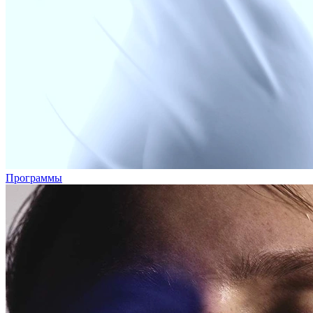
Программы