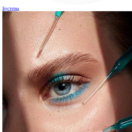
Бустеры