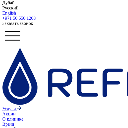
Дубай
Русский
English
+971 50 550 1208
Заказать звонок
Услуги
Акции
О клинике
Врачи