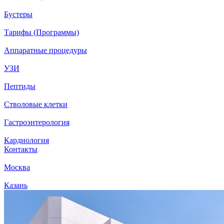
Бустеры
Тарифы (Программы)
Аппаратные процедуры
УЗИ
Пептиды
Стволовые клетки
Гастроэнтерология
Кардиология
Контакты
Москва
Казань