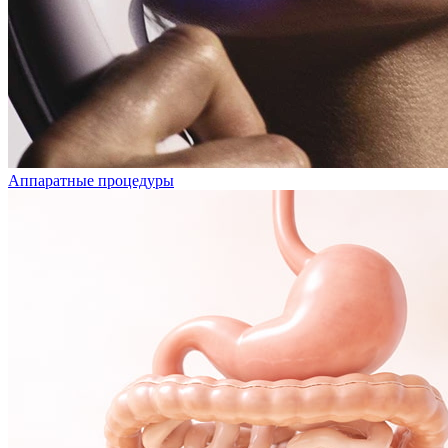
Аппаратные процедуры