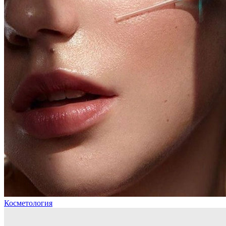
Косметология