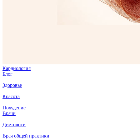
Кардиология
Блог
Здоровье
Красота
Похудение
Врачи
Диетологи
Врач общей практики