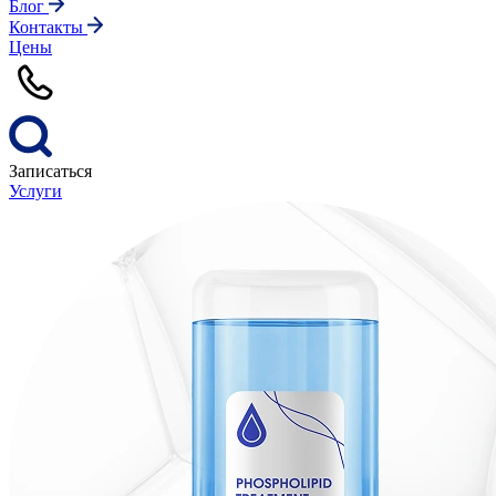
Блог
Контакты
Цены
Записаться
Услуги