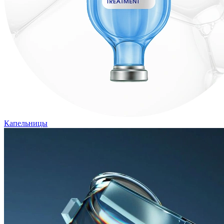
Капельницы