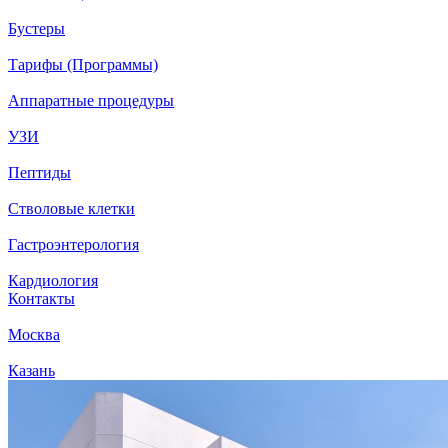
Бустеры
Тарифы (Программы)
Аппаратные процедуры
УЗИ
Пептиды
Стволовые клетки
Гастроэнтерология
Кардиология
Контакты
Москва
Казань