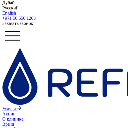
Дубай
Русский
English
+971 50 550 1208
Заказать звонок
Услуги
Акции
О клинике
Врачи