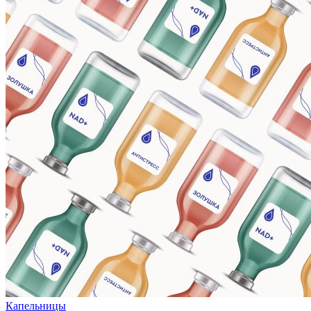
Капельницы