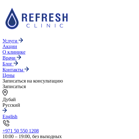
Услуги
Акции
О клинике
Врачи
Блог
Контакты
Цены
Записаться на консультацию
Записаться
Дубай
Русский
English
+971 50 550 1208
10:00 – 19:00, без выходных