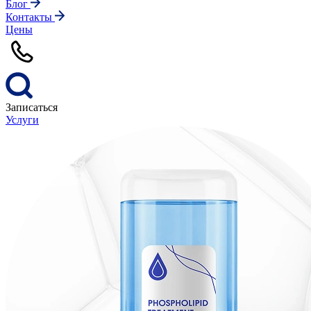
Блог
Контакты
Цены
Записаться
Услуги