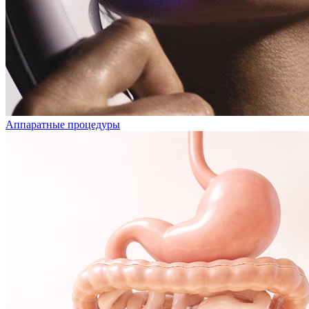
Аппаратные процедуры