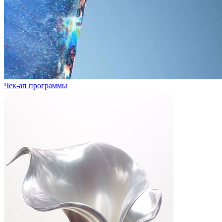
Чек-ап программы