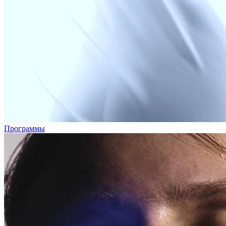
Программы