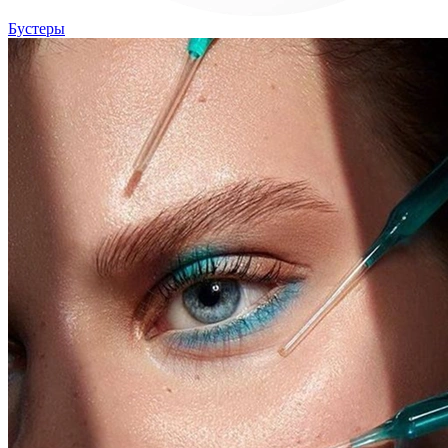
Бустеры