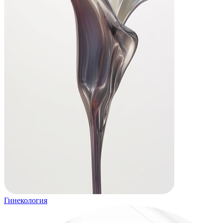
Гинекология