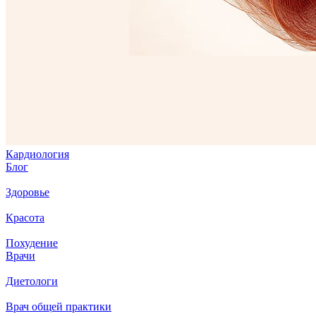
Кардиология
Блог
Здоровье
Красота
Похудение
Врачи
Диетологи
Врач общей практики