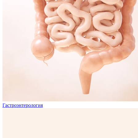
Гастроэнтерология