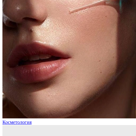
Косметология