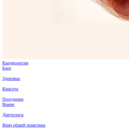
Кардиология
Блог
Здоровье
Красота
Похудение
Врачи
Диетологи
Врач общей практики