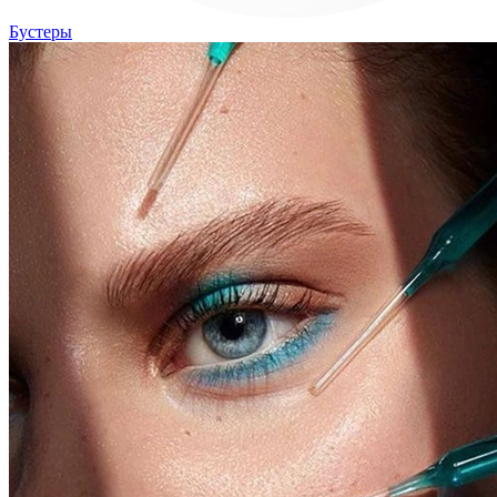
Бустеры