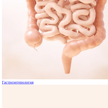
Гастроэнтерология