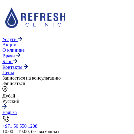
Услуги
Акции
О клинике
Врачи
Блог
Контакты
Цены
Записаться на консультацию
Записаться
Дубай
Русский
English
+971 50 550 1208
10:00 – 19:00, без выходных