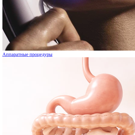
Аппаратные процедуры