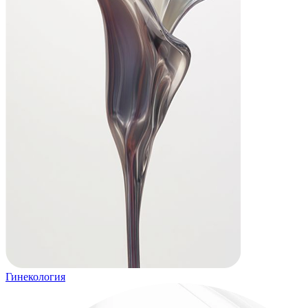
Гинекология