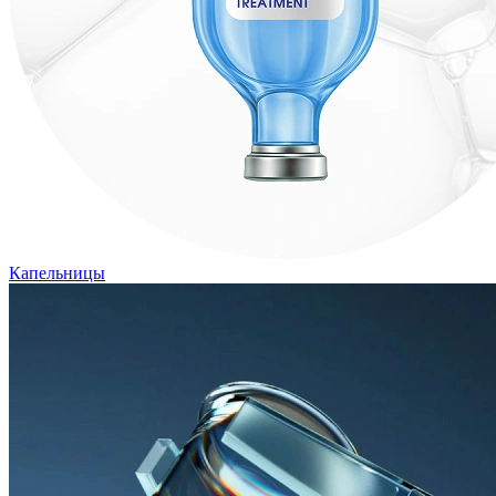
Капельницы