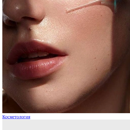
Косметология