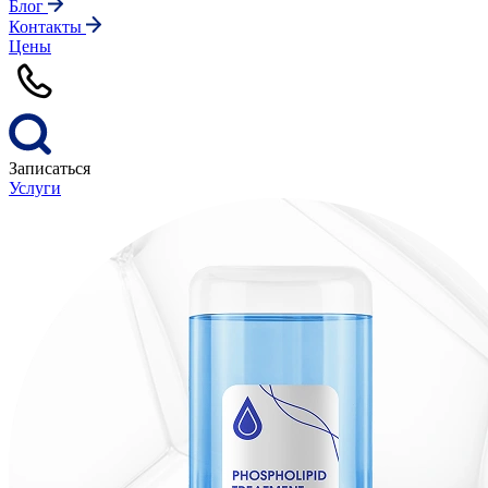
Блог
Контакты
Цены
Записаться
Услуги