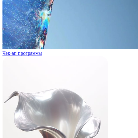
Чек-ап программы