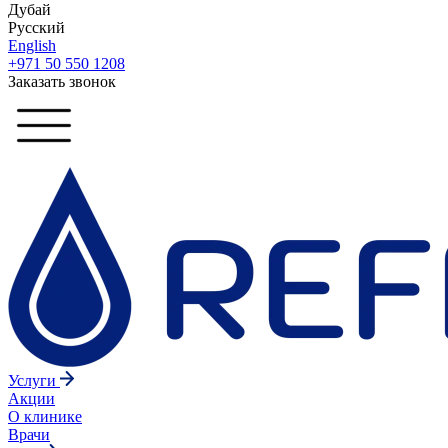
Дубай
Русский
English
+971 50 550 1208
Заказать звонок
Услуги
Акции
О клинике
Врачи