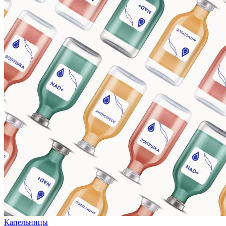
Капельницы