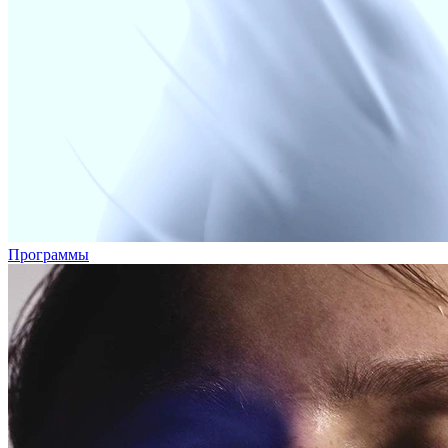
Программы