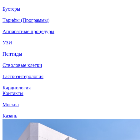
Бустеры
Тарифы (Программы)
Аппаратные процедуры
УЗИ
Пептиды
Стволовые клетки
Гастроэнтерология
Кардиология
Контакты
Москва
Казань