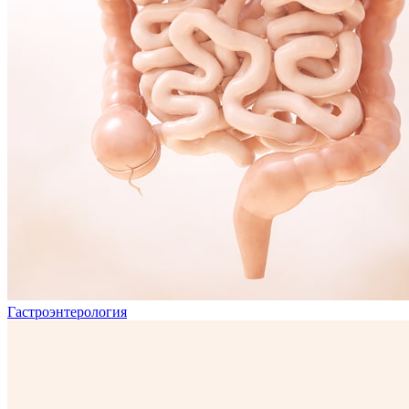
Гастроэнтерология