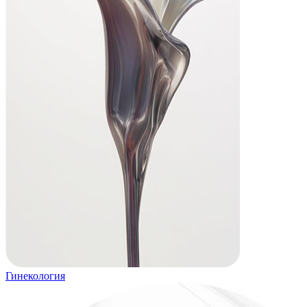
Гинекология