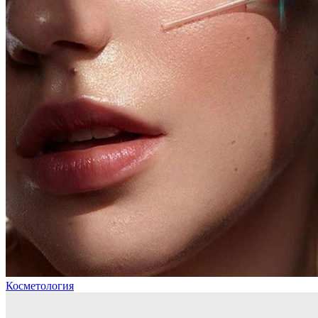
Косметология