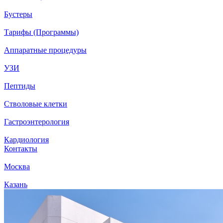
Бустеры
Тарифы (Программы)
Аппаратные процедуры
УЗИ
Пептиды
Стволовые клетки
Гастроэнтерология
Кардиология
Контакты
Москва
Казань