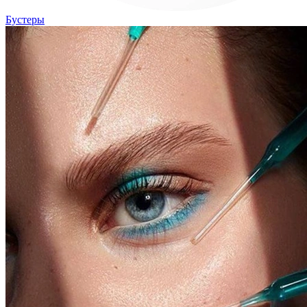
Бустеры