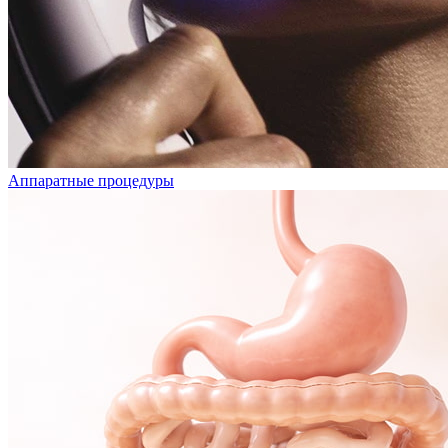
Аппаратные процедуры