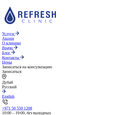
Услуги
Акции
О клинике
Врачи
Блог
Контакты
Цены
Записаться на консультацию
Записаться
Дубай
Русский
English
+971 50 550 1208
10:00 – 19:00, без выходных