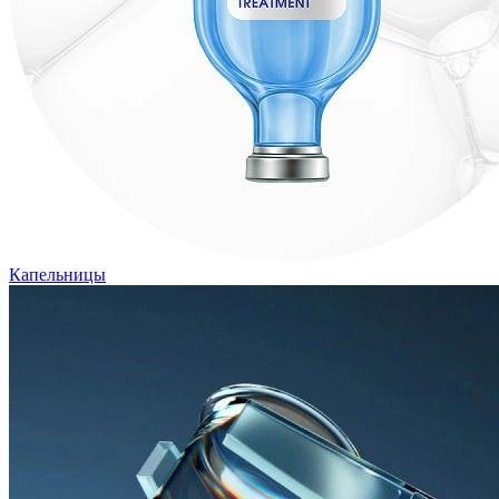
Капельницы