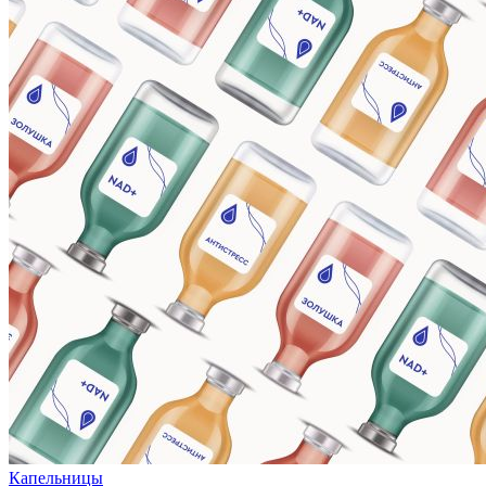
Капельницы