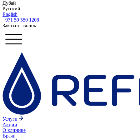
Дубай
Русский
English
+971 50 550 1208
Заказать звонок
Услуги
Акции
О клинике
Врачи