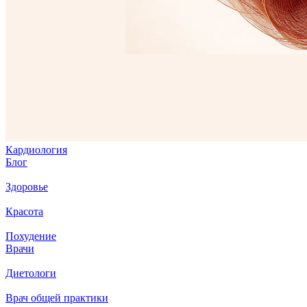
Кардиология
Блог
Здоровье
Красота
Похудение
Врачи
Диетологи
Врач общей практики