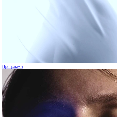
Программы