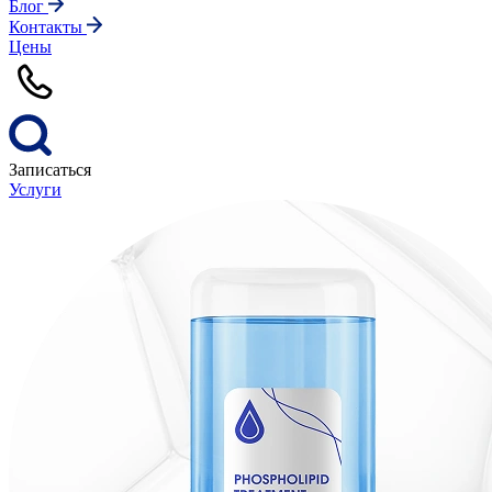
Блог
Контакты
Цены
Записаться
Услуги