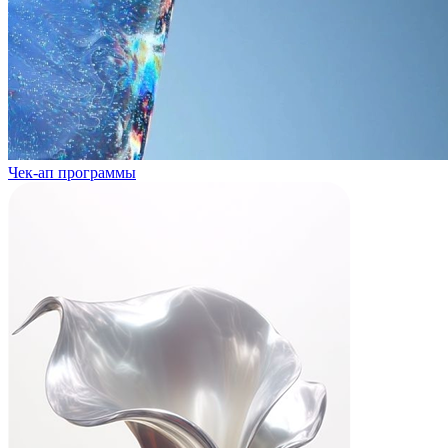
Чек-ап программы