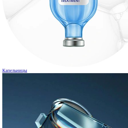
Капельницы