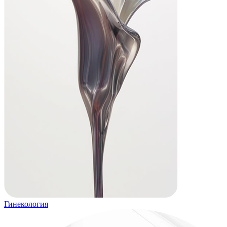
Гинекология