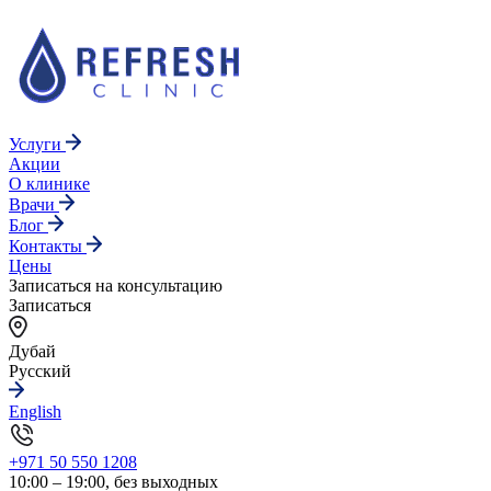
Услуги
Акции
О клинике
Врачи
Блог
Контакты
Цены
Записаться на консультацию
Записаться
Дубай
Русский
English
+971 50 550 1208
10:00 – 19:00, без выходных